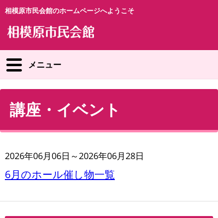
相模原市民会館のホームページへようこそ
メニュー
講座・イベント
2026年06月06日～2026年06月28日
6月のホール催し物一覧