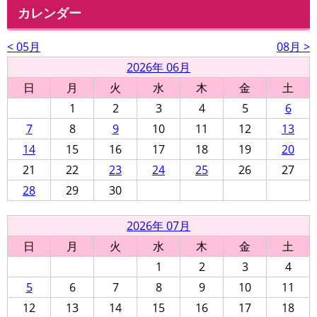
カレンダー
< 05月
08月 >
2026年 06月
日
月
火
水
木
金
土
1
2
3
4
5
6
7
8
9
10
11
12
13
14
15
16
17
18
19
20
21
22
23
24
25
26
27
28
29
30
2026年 07月
日
月
火
水
木
金
土
1
2
3
4
5
6
7
8
9
10
11
12
13
14
15
16
17
18