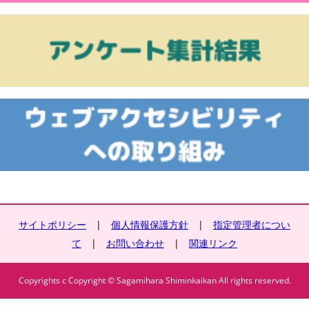
サイトポリシー
|
個人情報保護方針
|
指定管理者につい
て
|
お問い合わせ
|
関連リンク
Copyrights c Copyright © Sagamihara Shiminkaikan All rights reserved.