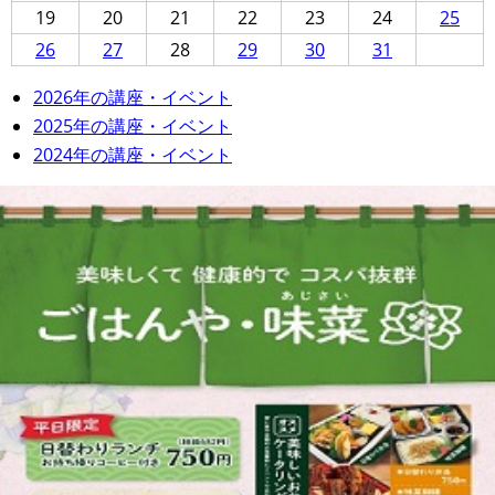
19
20
21
22
23
24
25
26
27
28
29
30
31
2026年の講座・イベント
2025年の講座・イベント
2024年の講座・イベント