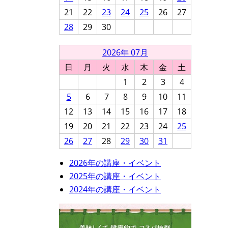
21
22
23
24
25
26
27
28
29
30
2026年 07月
日
月
火
水
木
金
土
1
2
3
4
5
6
7
8
9
10
11
12
13
14
15
16
17
18
19
20
21
22
23
24
25
26
27
28
29
30
31
2026年の講座・イベント
2025年の講座・イベント
2024年の講座・イベント