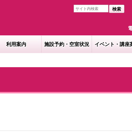
検索
電
利用案内
施設予約・空室状況
イベント・講座