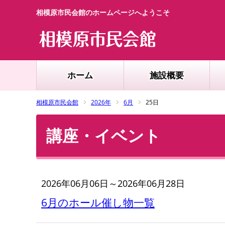
相模原市民会館のホームページへようこそ
ホーム
施設概要
相模原市民会館
2026年
6月
25日
講座・イベント
2026年06月06日～2026年06月28日
6月のホール催し物一覧