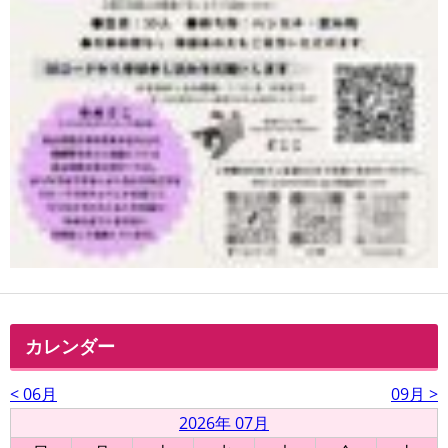
カレンダー
< 06月
09月 >
2026年 07月