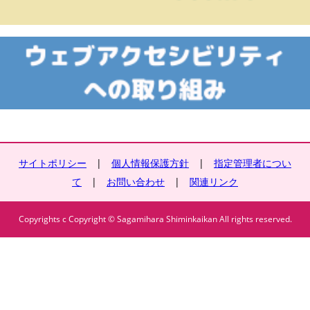
サイトポリシー
|
個人情報保護方針
|
指定管理者につい
て
|
お問い合わせ
|
関連リンク
Copyrights c Copyright © Sagamihara Shiminkaikan All rights reserved.