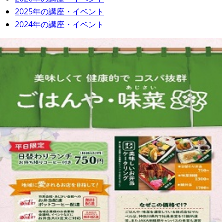
2025年の講座・イベント
2024年の講座・イベント