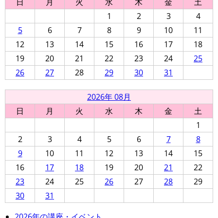
日
月
火
水
木
金
土
1
2
3
4
5
6
7
8
9
10
11
12
13
14
15
16
17
18
19
20
21
22
23
24
25
26
27
28
29
30
31
2026年 08月
日
月
火
水
木
金
土
1
2
3
4
5
6
7
8
9
10
11
12
13
14
15
16
17
18
19
20
21
22
23
24
25
26
27
28
29
30
31
2026年の講座・イベント