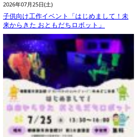
2026年07月25日(土)
子供向け工作イベント「はじめまして！未
来からきた おともだちロボット」