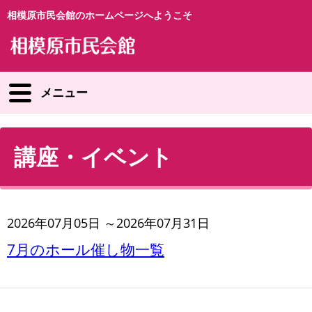
相模原市民会館のホームページへようこそ
メニュー
講座・イベント
2026年07月05日 ～2026年07月31日
7月のホール催し物一覧