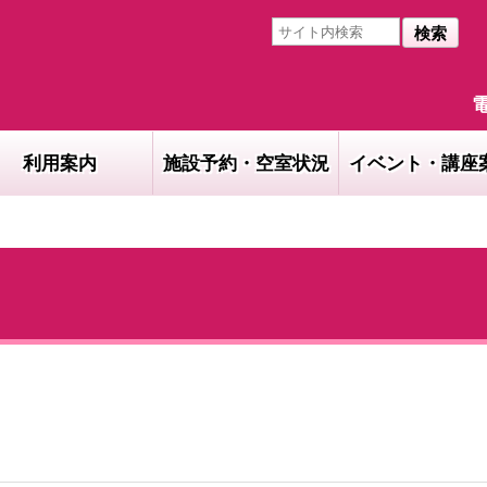
検索
電
利用案内
施設予約・空室状況
イベント・講座