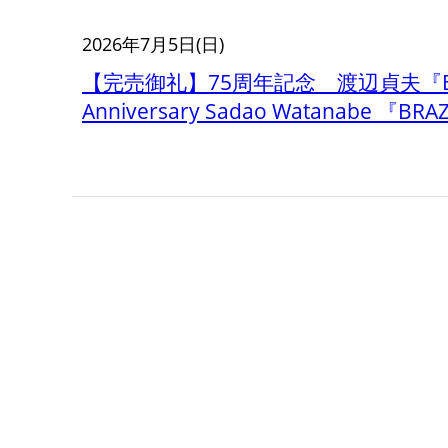
2026年7月5日(日)
【完売御礼】75周年記念 渡辺貞夫『BRAZI
Anniversary Sadao Watanabe 『BRA