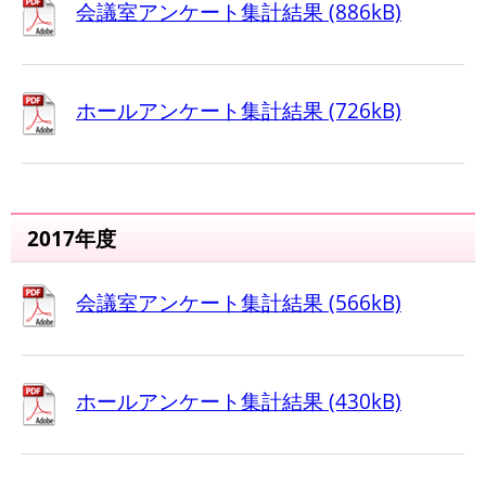
会議室アンケート集計結果 (886kB)
ホールアンケート集計結果 (726kB)
2017年度
会議室アンケート集計結果 (566kB)
ホールアンケート集計結果 (430kB)