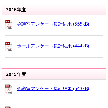
2016年度
会議室アンケート集計結果 (555kB)
ホールアンケート集計結果 (444kB)
2015年度
会議室アンケート集計結果 (543kB)