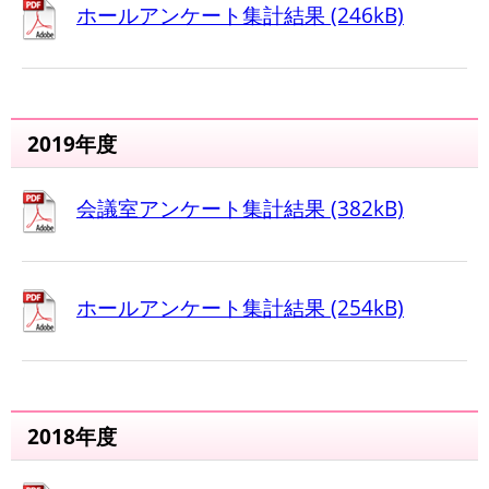
ホールアンケート集計結果 (246kB)
2019年度
会議室アンケート集計結果 (382kB)
ホールアンケート集計結果 (254kB)
2018年度