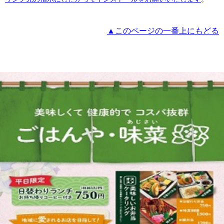
▲このページの一番上にもどる