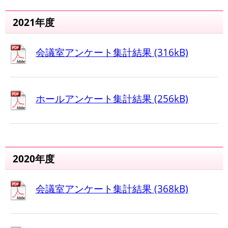
2021年度
会議室アンケート集計結果 (316kB)
ホールアンケート集計結果 (256kB)
2020年度
会議室アンケート集計結果 (368kB)