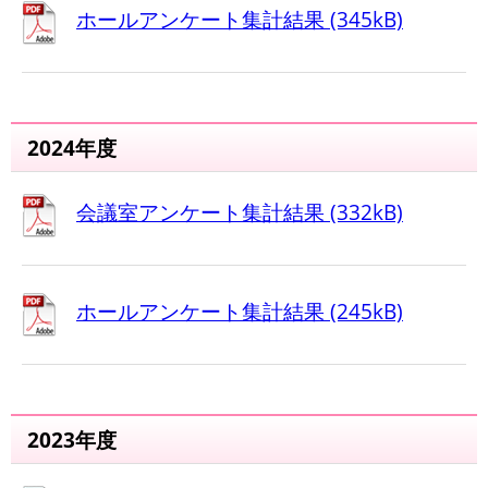
ホールアンケート集計結果 (345kB)
2024年度
会議室アンケート集計結果 (332kB)
ホールアンケート集計結果 (245kB)
2023年度