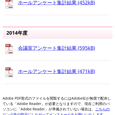
ホールアンケート集計結果 (452kB)
2014年度
会議室アンケート集計結果 (595kB)
ホールアンケート集計結果 (471kB)
Adobe PDF形式のファイルを閲覧するにはAdobe社が無償で配布し
ている「Adobe Reader」が必要となりますので、現在ご利用のパ
ソコンに「Adobe Reader」が準備されていない場合は、
こちらの
リンク先の指示にしたがってインストールをお願いいたします
。