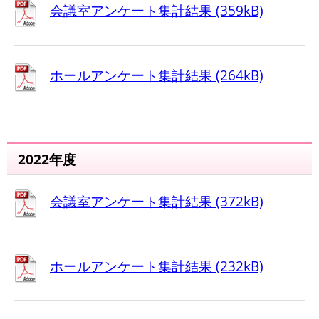
会議室アンケート集計結果 (359kB)
ホールアンケート集計結果 (264kB)
2022年度
会議室アンケート集計結果 (372kB)
ホールアンケート集計結果 (232kB)