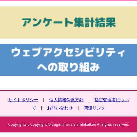
サイトポリシー
|
個人情報保護方針
|
指定管理者につい
て
|
お問い合わせ
|
関連リンク
Copyrights c Copyright © Sagamihara Shiminkaikan All rights reserved.