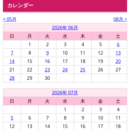
カレンダー
< 05月
08月 >
2026年 06月
日
月
火
水
木
金
土
1
2
3
4
5
6
7
8
9
10
11
12
13
14
15
16
17
18
19
20
21
22
23
24
25
26
27
28
29
30
2026年 07月
日
月
火
水
木
金
土
1
2
3
4
5
6
7
8
9
10
11
12
13
14
15
16
17
18