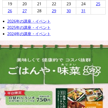
19
20
21
22
23
24
25
26
27
28
29
30
31
2026年の講座・イベント
2025年の講座・イベント
2024年の講座・イベント