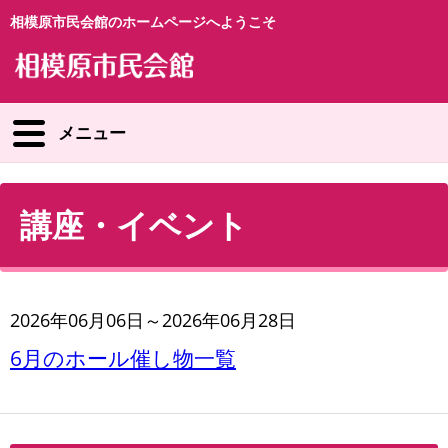
相模原市民会館のホームページへようこそ
メニュー
講座・イベント
2026年06月06日～2026年06月28日
6月のホール催し物一覧