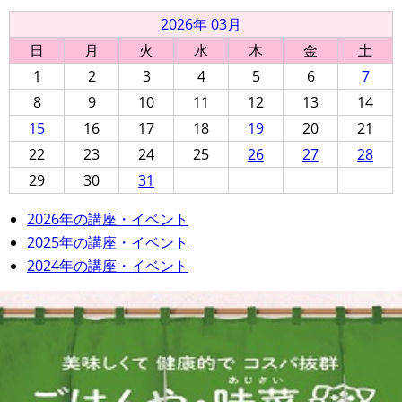
2026年 03月
日
月
火
水
木
金
土
1
2
3
4
5
6
7
8
9
10
11
12
13
14
15
16
17
18
19
20
21
22
23
24
25
26
27
28
29
30
31
2026年の講座・イベント
2025年の講座・イベント
2024年の講座・イベント