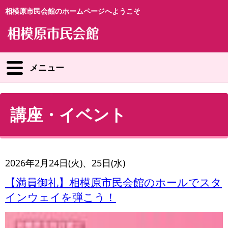
相模原市民会館のホームページへようこそ
メニュー
講座・イベント
2026年2月24日(火)、25日(水)
【満員御礼】相模原市民会館のホールでスタ
インウェイを弾こう！