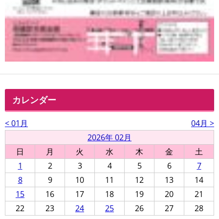
カレンダー
< 01月
04月 >
2026年 02月
日
月
火
水
木
金
土
1
2
3
4
5
6
7
8
9
10
11
12
13
14
15
16
17
18
19
20
21
22
23
24
25
26
27
28