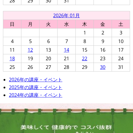
28
29
30
31
2026年 01月
日
月
火
水
木
金
土
1
2
3
4
5
6
7
8
9
10
11
12
13
14
15
16
17
18
19
20
21
22
23
24
25
26
27
28
29
30
31
2026年の講座・イベント
2025年の講座・イベント
2024年の講座・イベント