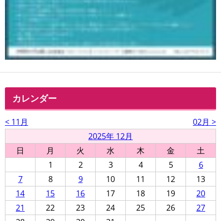
カレンダー
< 11月
02月 >
2025年 12月
日
月
火
水
木
金
土
1
2
3
4
5
6
7
8
9
10
11
12
13
14
15
16
17
18
19
20
21
22
23
24
25
26
27