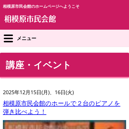
相模原市民会館のホームページへようこそ
メニュー
講座・イベント
2025年12月15日(月)、16日(火)
相模原市民会館のホールで２台のピアノを
弾き比べよう！