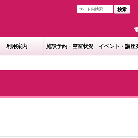
検索
電
利用案内
施設予約・空室状況
イベント・講座