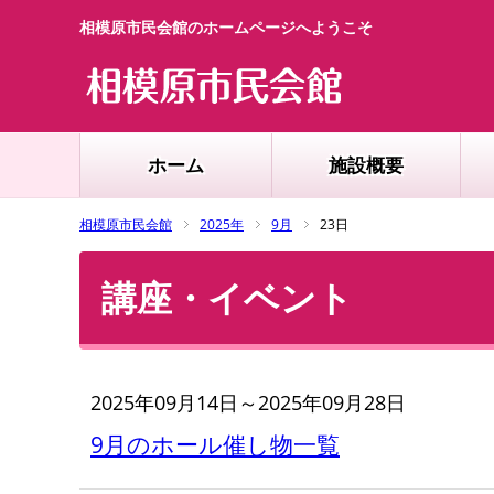
相模原市民会館のホームページへようこそ
ホーム
施設概要
相模原市民会館
2025年
9月
23日
講座・イベント
2025年09月14日～2025年09月28日
9月のホール催し物一覧