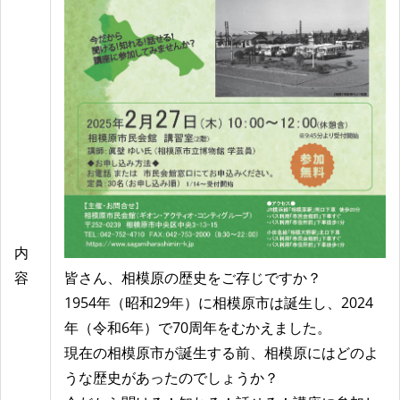
内
容
皆さん、相模原の歴史をご存じですか？
1954年（昭和29年）に相模原市は誕生し、2024
年（令和6年）で70周年をむかえました。
現在の相模原市が誕生する前、相模原にはどのよ
うな歴史があったのでしょうか？