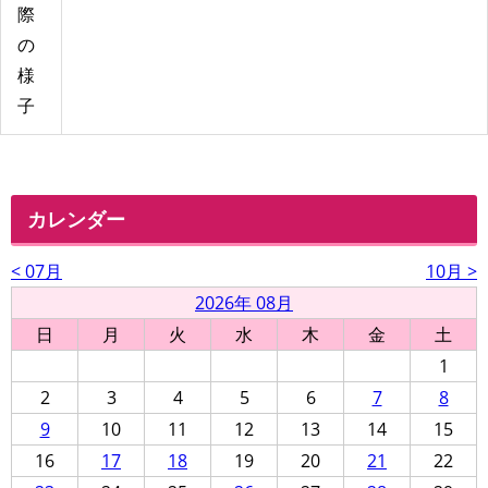
際
の
様
子
カレンダー
< 07月
10月 >
2026年 08月
日
月
火
水
木
金
土
1
2
3
4
5
6
7
8
9
10
11
12
13
14
15
16
17
18
19
20
21
22