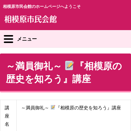
相模原市民会館のホームページへようこそ
メニュー
～満員御礼～
『相模原の
歴史を知ろう』講座
講
～満員御礼～
『相模原の歴史を知ろう』講座
座
名