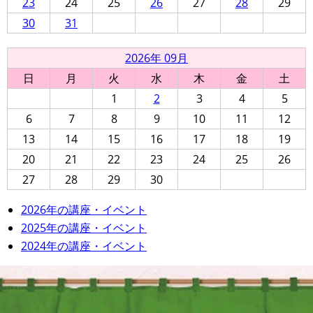
23
24
25
26
27
28
29
30
31
2026年 09月
日
月
火
水
木
金
土
1
2
3
4
5
6
7
8
9
10
11
12
13
14
15
16
17
18
19
20
21
22
23
24
25
26
27
28
29
30
2026年の講座・イベント
2025年の講座・イベント
2024年の講座・イベント