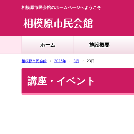
相模原市民会館のホームページへようこそ
ホーム
施設概要
相模原市民会館
2025年
3月
23日
講座・イベント