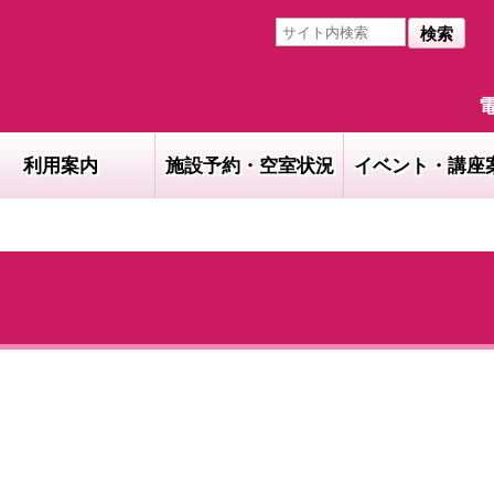
検索
電
利用案内
施設予約・空室状況
イベント・講座