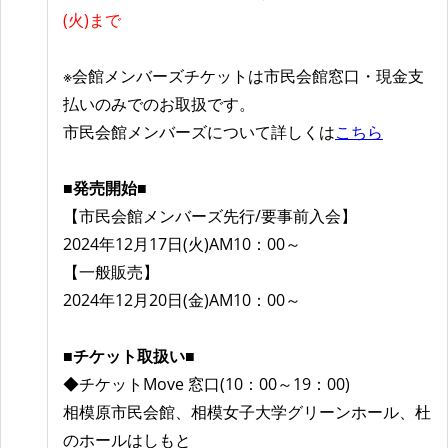
(火)まで
※会館メンバーズチケットは市民会館窓口・現金支
払いのみでのお取扱です。
市民会館メンバーズについて詳しくは
こちら
■発売開始■
【市民会館メンバーズ先行/要事前入会】
2024年12月17日(火)AM10：00～
【一般販売】
2024年12月20日(金)AM10：00～
■チケット取扱い■
◆チケットMove 窓口(10：00～19：00)
相模原市民会館、相模女子大学グリーンホール、杜
のホールはしもと