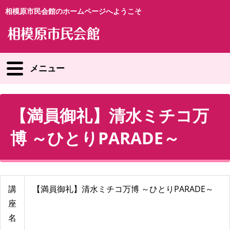
相模原市民会館のホームページへようこそ
メニュー
【満員御礼】清水ミチコ万
博 ～ひとりPARADE～
講
【満員御礼】清水ミチコ万博 ～ひとりPARADE～
座
名