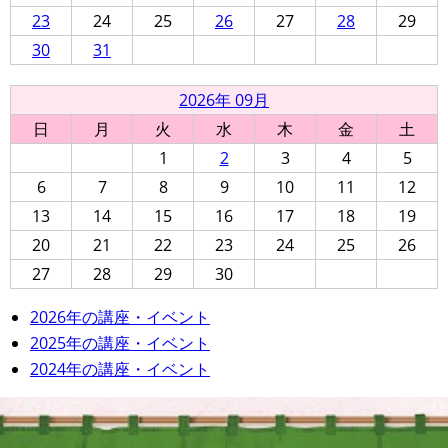
23
24
25
26
27
28
29
30
31
2026年 09月
日
月
火
水
木
金
土
1
2
3
4
5
6
7
8
9
10
11
12
13
14
15
16
17
18
19
20
21
22
23
24
25
26
27
28
29
30
2026年の講座・イベント
2025年の講座・イベント
2024年の講座・イベント