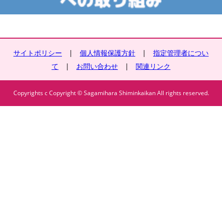
サイトポリシー
|
個人情報保護方針
|
指定管理者につい
て
|
お問い合わせ
|
関連リンク
Copyrights c Copyright © Sagamihara Shiminkaikan All rights reserved.