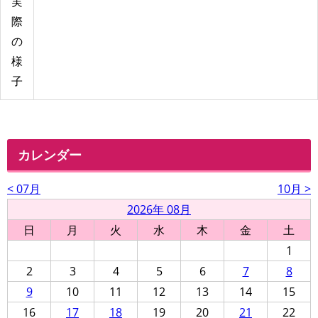
実
際
の
様
子
カレンダー
< 07月
10月 >
2026年 08月
日
月
火
水
木
金
土
1
2
3
4
5
6
7
8
9
10
11
12
13
14
15
16
17
18
19
20
21
22